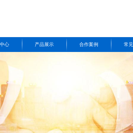
中心
产品展示
合作案例
常