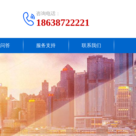
咨询电话：
18638722221
见问答
服务支持
联系我们