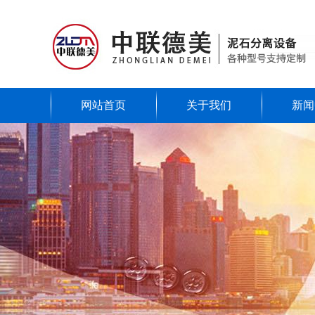
网站首页
关于我们
新闻