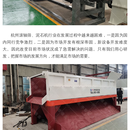
杭州滚轴筛、泥石机行业在发展过程中越来越困难，一是因为国
内同行竞争激烈，二是因为市场开发有根深蒂固，新设备开发难度
大。因此改变目前市场状况成了急需解决的问题。只有我们用心研
发，把握市场的发展方向，才能满足市场的需要。