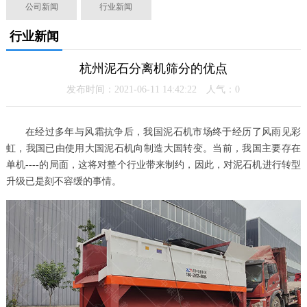
公司新闻
行业新闻
行业新闻
杭州泥石分离机筛分的优点
发布时间：2021-06-11 14:42:22 人气：
0
在经过多年与风霜抗争后，我国泥石机市场终于经历了风雨见彩
虹，我国已由使用大国泥石机向制造大国转变。当前，我国主要存在
单机----的局面，这将对整个行业带来制约，因此，对泥石机进行转型
升级已是刻不容缓的事情。