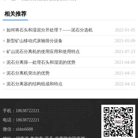
相关推荐
如何将石头和湿泥分开处理？——泥石分选机
2022-01-05
新型矿山移动式滚轴筛分设备
2021-05-09
矿山泥石分离机的使用应用和使用特点
2021-07-23
泥石分离筛—处理石头和湿泥的优势
2021-04-09
泥石分离机突出的优势
2021-04-15
泥石分离器的结构组成和特点
2022-04-12
手机：18638722221
电话：18638722221
微信：zldm6688