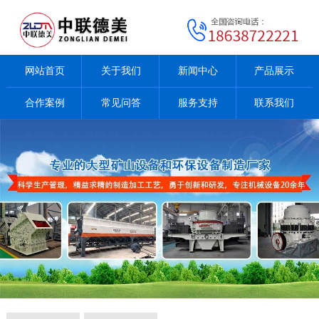
网站首页
关于我们
新闻中心
产品展示
合作案例
常见问答
服务支持
联系我们