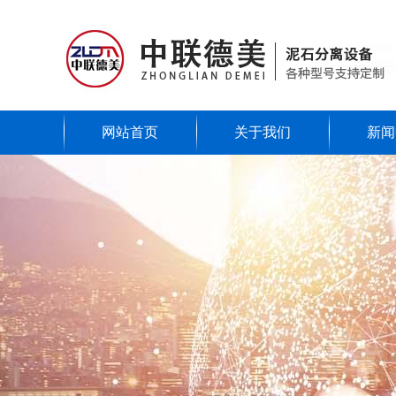
网站首页
关于我们
新闻