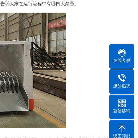
来告诉大家在运行流程中有哪四大禁忌。
在线客服
服务热线
微信咨询
返回顶部