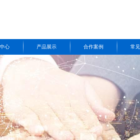
中心
产品展示
合作案例
常