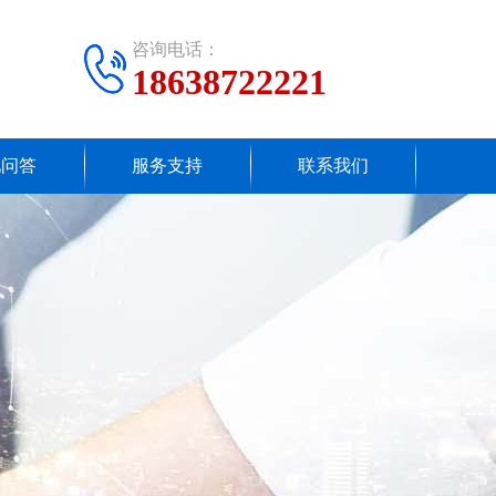
咨询电话：
18638722221
见问答
服务支持
联系我们