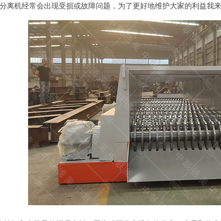
分离机经常会出现受损或故障问题，为了更好地维护大家的利益我