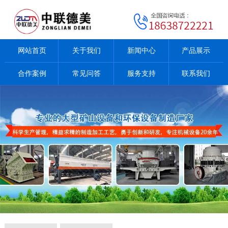
网站首页
关于我们
新闻中心
产品展示
合作案例
常见问答
服务支持
联系我们