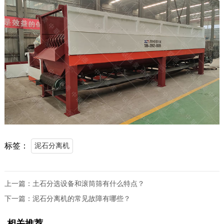
标签：
泥石分离机
上一篇：
土石分选设备和滚筒筛有什么特点？
下一篇：
泥石分离机的常见故障有哪些？
相关推荐