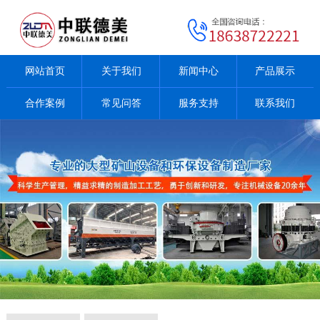
网站首页
关于我们
新闻中心
产品展示
合作案例
常见问答
服务支持
联系我们