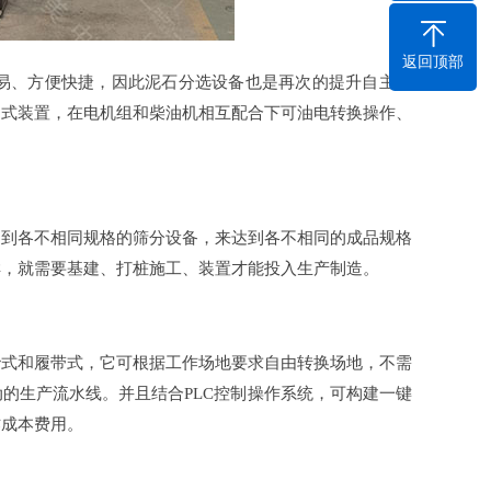
返回顶部
易、方便快捷，因此泥石分选设备也是再次的提升自主创
动式装置，在电机组和柴油机相互配合下可油电转换操作、
用到各不相同规格的筛分设备，来达到各不相同的成品规格
样，就需要基建、打桩施工、装置才能投入生产制造。
胎式和履带式，它可根据工作场地要求自由转换场地，不需
的生产流水线。并且结合PLC控制操作系统，可构建一键
作成本费用。