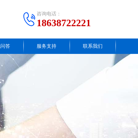
咨询电话：
18638722221
见问答
服务支持
联系我们