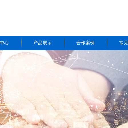
中心
产品展示
合作案例
常