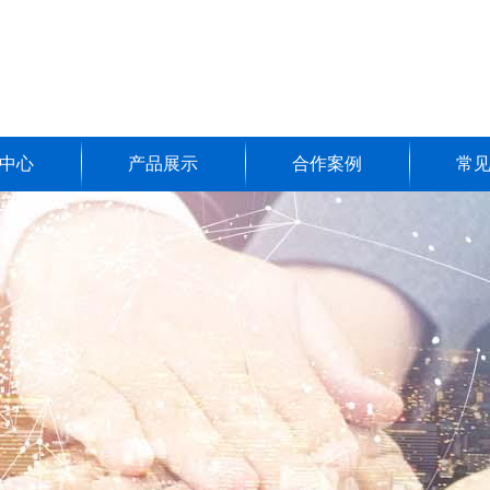
中心
产品展示
合作案例
常