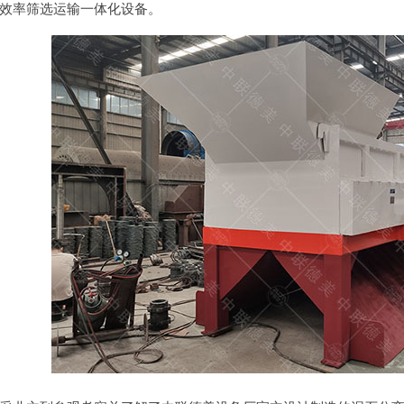
效率筛选运输一体化设备。