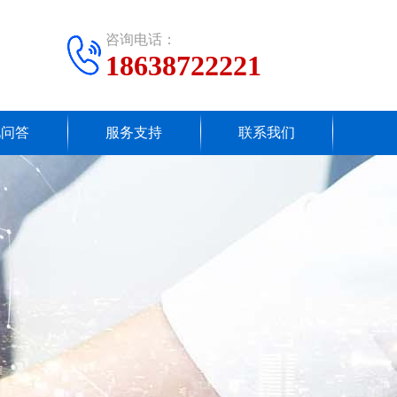
咨询电话：
18638722221
见问答
服务支持
联系我们