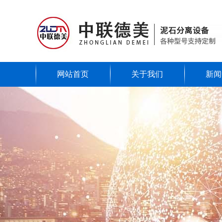
网站首页
关于我们
新闻