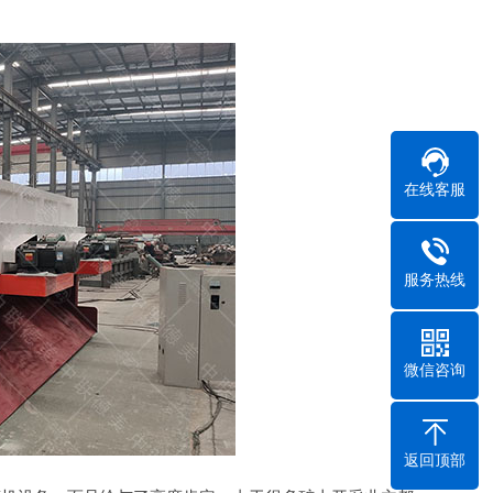
在线客服
服务热线
微信咨询
返回顶部