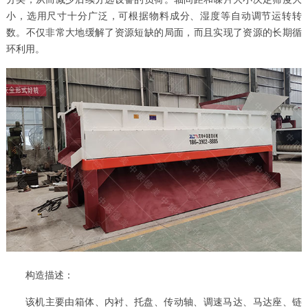
小，选用尺寸十分广泛，可根据物料成分、湿度等自动调节运转转
数。不仅非常大地缓解了资源短缺的局面，而且实现了资源的长期循
环利用。
构造描述：
该机主要由箱体、内衬、托盘、传动轴、调速马达、马达座、链