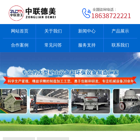
网站首页
关于我们
新闻中心
产品展示
合作案例
常见问答
服务支持
联系我们