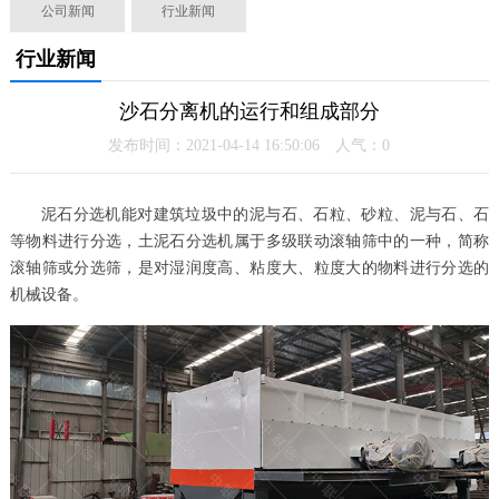
公司新闻
行业新闻
行业新闻
沙石分离机的运行和组成部分
发布时间：2021-04-14 16:50:06 人气：
0
泥石分选机能对建筑垃圾中的泥与石、石粒、砂粒、泥与石、石
等物料进行分选，土泥石分选机属于多级联动滚轴筛中的一种，简称
滚轴筛或分选筛，是对湿润度高、粘度大、粒度大的物料进行分选的
机械设备。