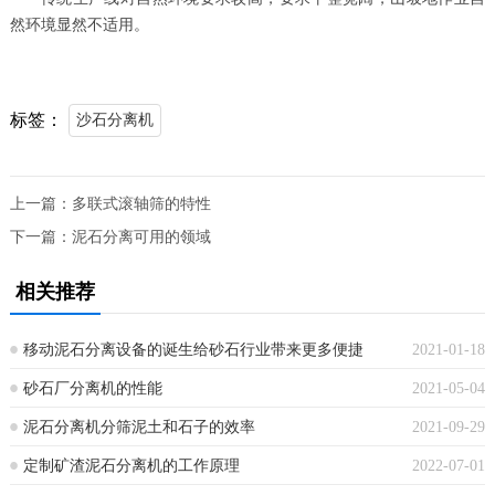
然环境显然不适用。
标签：
沙石分离机
上一篇：
多联式滚轴筛的特性
下一篇：
泥石分离可用的领域
相关推荐
移动泥石分离设备的诞生给砂石行业带来更多便捷
2021-01-18
砂石厂分离机的性能
2021-05-04
泥石分离机分筛泥土和石子的效率
2021-09-29
定制矿渣泥石分离机的工作原理
2022-07-01