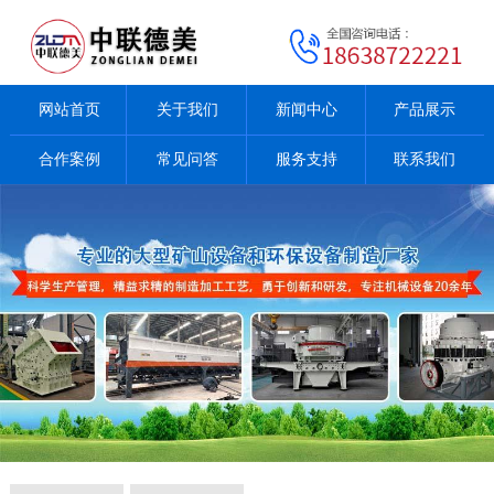
网站首页
关于我们
新闻中心
产品展示
合作案例
常见问答
服务支持
联系我们