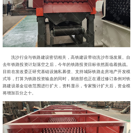
洗沙行业与铁路建设密切相关，高铁建设带动洗沙市场发展。自
去年铁路投资计划落空之后，今年的铁路投资目标依然面临着挑战。
目前在发改委正研究基础设施私募债、支持城际铁路走房地产开发模
式等，打算为铁路投资输血的同时，财政部也正在通过修订条例对铁
路建设基金征收范围进行扩大，资料显示，专家预计扩大后，资金模
将增加百分之十。