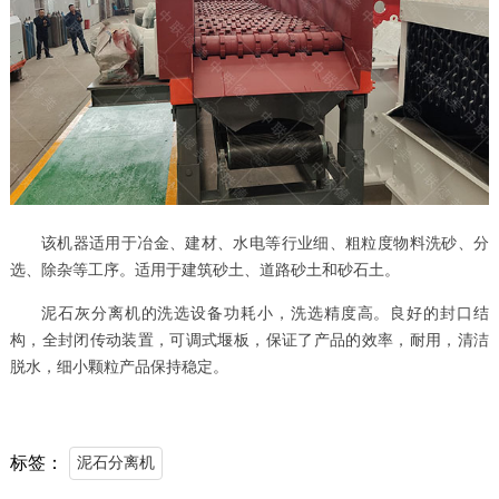
该机器适用于冶金、建材、水电等行业细、粗粒度物料洗砂、分
选、除杂等工序。适用于建筑砂土、道路砂土和砂石土。
泥石灰分离机的洗选设备功耗小，洗选精度高。良好的封口结
构，全封闭传动装置，可调式堰板，保证了产品的效率，耐用，清洁
脱水，细小颗粒产品保持稳定。
标签：
泥石分离机