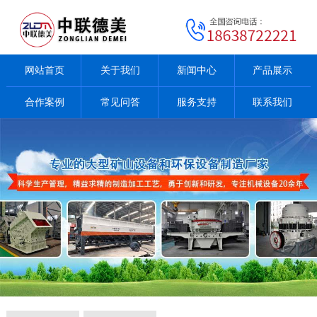
网站首页
关于我们
新闻中心
产品展示
合作案例
常见问答
服务支持
联系我们