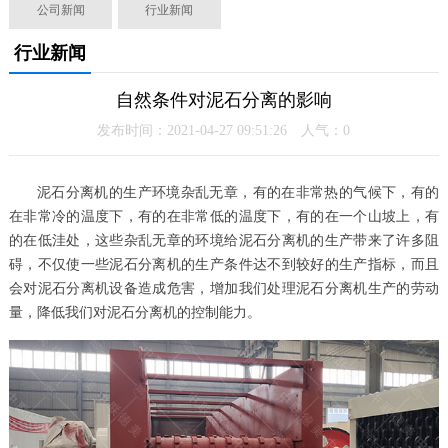
公司新闻
行业新闻
行业新闻
自然条件对泥石分离的影响
发布时间：2021-04-27 09:51:26 人气：
0
泥石分离机的生产环境杂乱无章，有的在非常热的气候下，有的
在非常冷的温度下，有的在非常低的温度下，有的在一个山坡上，有
的在低洼处，这些杂乱无章的环境给泥石分离机的生产带来了许多阻
碍，不仅使一些泥石分离机的生产条件达不到较好的生产指标，而且
会对泥石分离机设备造成危害，增加我们处理泥石分离机生产的劳动
量，降低我们对泥石分离机的控制能力。