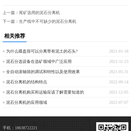
上一篇：
尾矿选用的泥石分离机
下一篇：
生产线中不可缺少的泥石分离机
相关推荐
为什么碟盘筛可以分离带有泥土的石头?
2021-01-18
泥石分选设备在选矿领域中广泛应用
2021-11-23
全自动滚轴筛的调试和特性以及使用效果
2021-05-31
泥石分离机的结构特点
2022-09-14
泥石分离机购买和运输应该了解需要知道的
2021-12-05
泥石分离机的应用领域
2022-07-07
手机：18638722221