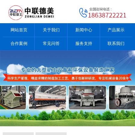
网站首页
关于我们
新闻中心
产品展示
合作案例
常见问答
服务支持
联系我们