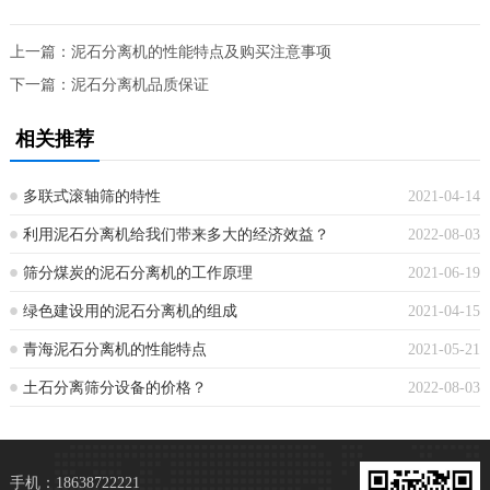
上一篇：
泥石分离机的性能特点及购买注意事项
下一篇：
泥石分离机品质保证
相关推荐
多联式滚轴筛的特性
2021-04-14
利用泥石分离机给我们带来多大的经济效益？
2022-08-03
筛分煤炭的泥石分离机的工作原理
2021-06-19
绿色建设用的泥石分离机的组成
2021-04-15
青海泥石分离机的性能特点
2021-05-21
土石分离筛分设备的价格？
2022-08-03
手机：18638722221