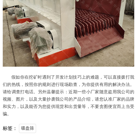
假如你在挖矿时遇到了开发计划技巧上的难题，可以直接拨打我
们的热线，按照你的规则进行现场勘查，为你提供有用的解决办法。
请给调查打电话。另外温馨提示：近期一些小厂家随意盗用我公司的
视频、图片，以及大量抄袭我公司的产品介绍，请您认准厂家的品牌
和实力，以及能否为您提供现货和出货量等，不要贪图便宜而上当受
骗。
标签：
碟盘筛