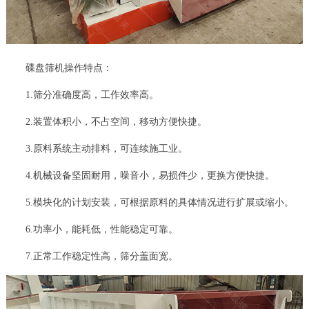
碟盘筛机操作特点：
1.筛分准确度高，工作效率高。
2.装置体积小，不占空间，移动方便快捷。
3.原料系统主动排料，可连续施工业。
4.机械设备坚固耐用，噪音小，易损件少，更换方便快捷。
5.模块化的计划安装，可根据原料的具体情况进行扩展或缩小。
6.功率小，能耗低，性能稳定可靠。
7.正常工作稳定性高，筛分盖面宽。