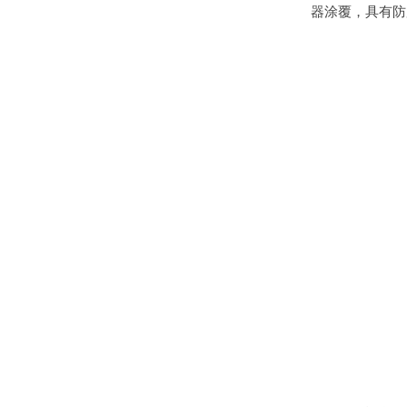
器涂覆，具有防