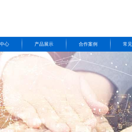
中心
产品展示
合作案例
常