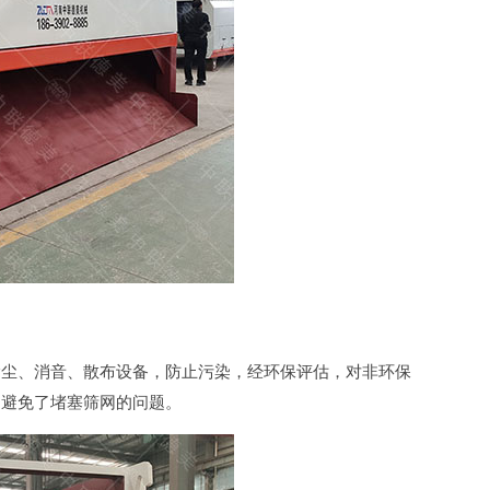
除尘、消音、散布设备，防止污染，经环保评估，对非环保
，避免了堵塞筛网的问题。