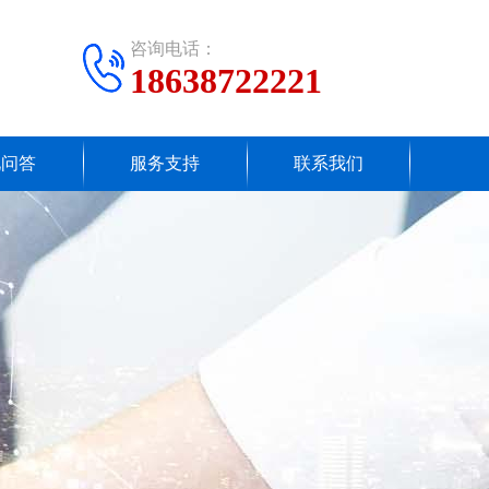
咨询电话：
18638722221
见问答
服务支持
联系我们