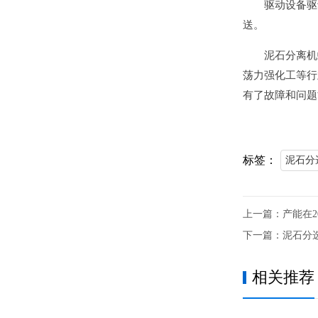
驱动设备驱
送。
泥石分离机
荡力强化工等行
有了故障和问题
标签：
泥石分
上一篇：
产能在
下一篇：
泥石分
相关推荐