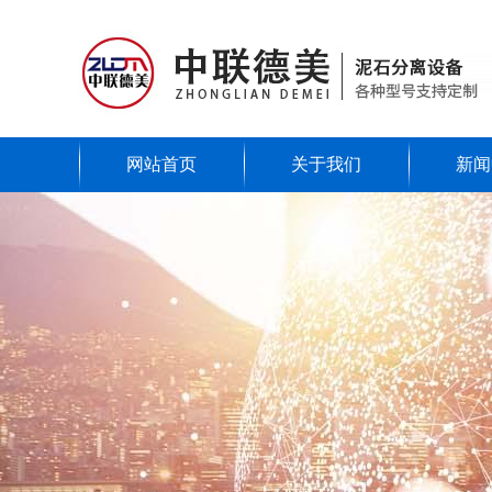
网站首页
关于我们
新闻