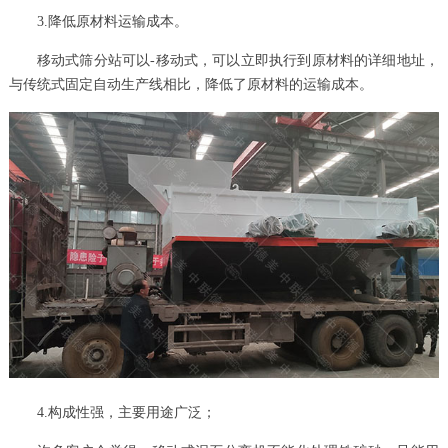
3.降低原材料运输成本。
移动式筛分站可以-移动式，可以立即执行到原材料的详细地址，
与传统式固定自动生产线相比，降低了原材料的运输成本。
4.构成性强，主要用途广泛；