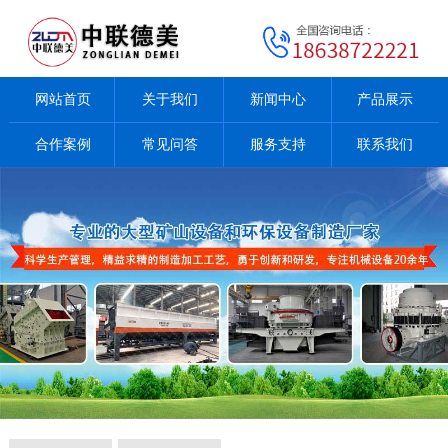
网站首页
关于我们
新闻中心
产品展示
合作案例
常见问答
服务支持
联系我们