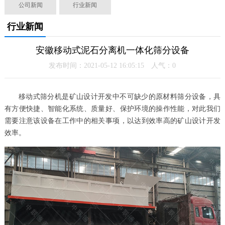
公司新闻
行业新闻
行业新闻
安徽移动式泥石分离机一体化筛分设备
发布时间：2021-05-12 16:05:15 人气：
0
移动式筛分机是矿山设计开发中不可缺少的原材料筛分设备，具
有方便快捷、智能化系统、质量好、保护环境的操作性能，对此我们
需要注意该设备在工作中的相关事项，以达到效率高的矿山设计开发
效率。